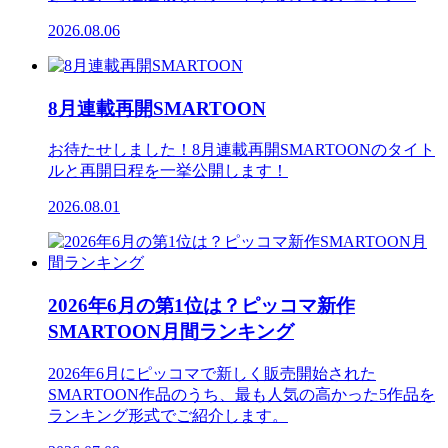
2026.08.06
8月連載再開SMARTOON
お待たせしました！8月連載再開SMARTOONのタイト
ルと再開日程を一挙公開します！
2026.08.01
2026年6月の第1位は？ピッコマ新作
SMARTOON月間ランキング
2026年6月にピッコマで新しく販売開始された
SMARTOON作品のうち、最も人気の高かった5作品を
ランキング形式でご紹介します。