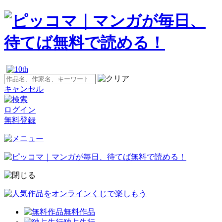
キャンセル
ログイン
無料登録
無料作品