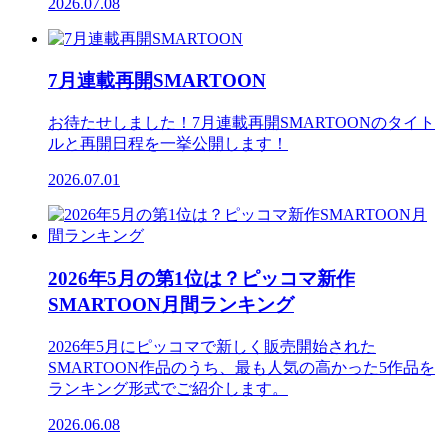
2026.07.08
7月連載再開SMARTOON
お待たせしました！7月連載再開SMARTOONのタイト
ルと再開日程を一挙公開します！
2026.07.01
2026年5月の第1位は？ピッコマ新作
SMARTOON月間ランキング
2026年5月にピッコマで新しく販売開始された
SMARTOON作品のうち、最も人気の高かった5作品を
ランキング形式でご紹介します。
2026.06.08