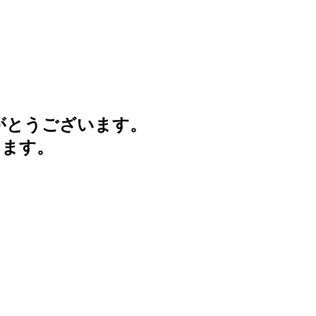
がとうございます。
けます。