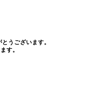
がとうございます。
けます。