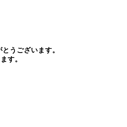
がとうございます。
けます。