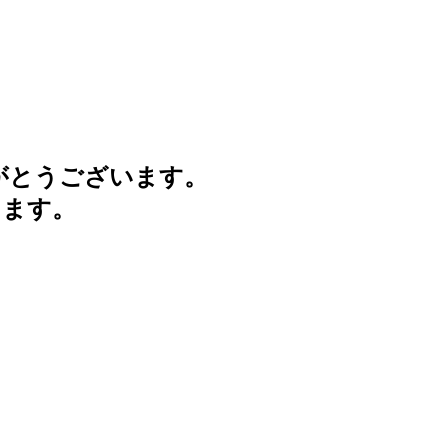
がとうございます。
けます。