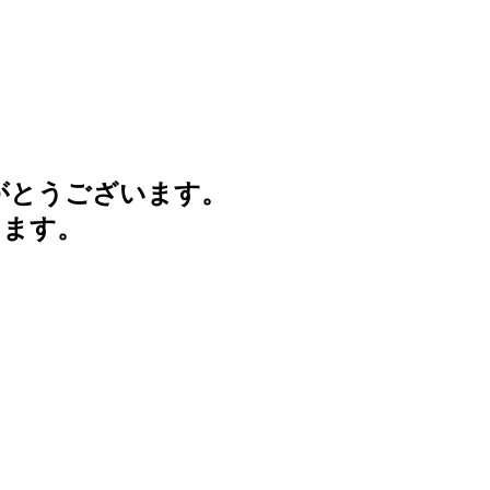
がとうございます。
けます。