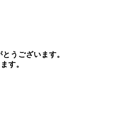
がとうございます。
けます。