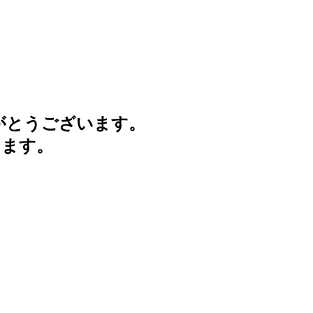
がとうございます。
けます。