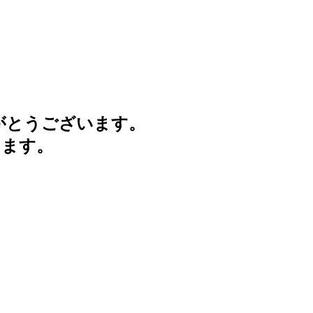
がとうございます。
けます。