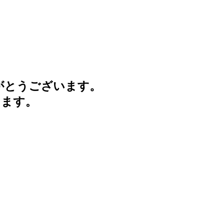
がとうございます。
けます。