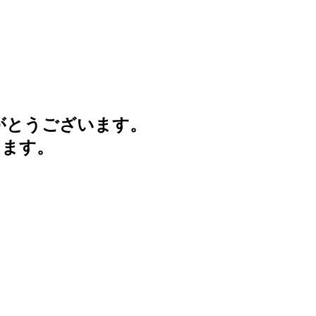
がとうございます。
けます。