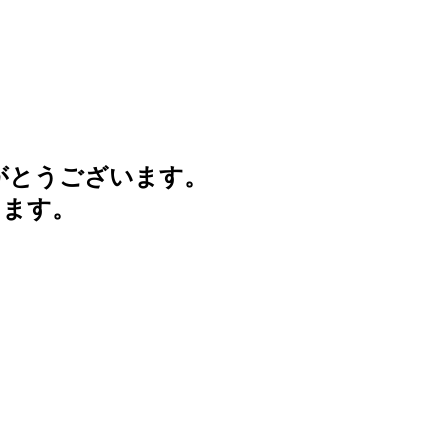
がとうございます。
けます。