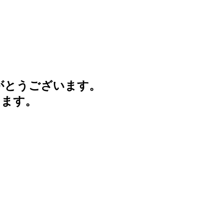
がとうございます。
けます。