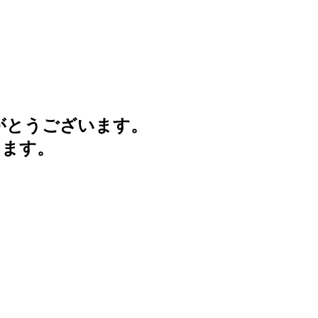
がとうございます。
けます。