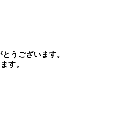
がとうございます。
けます。