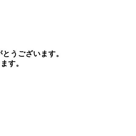
がとうございます。
けます。