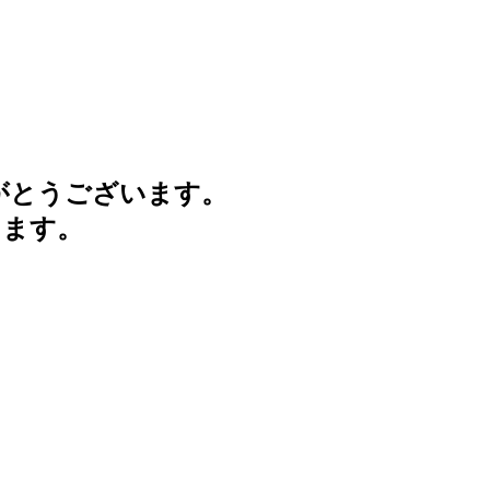
がとうございます。
けます。