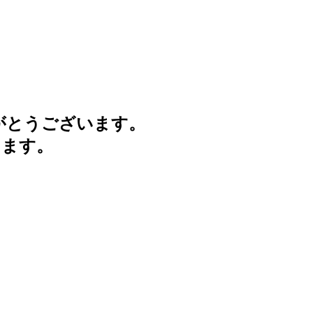
がとうございます。
けます。