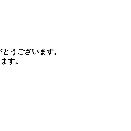
がとうございます。
けます。