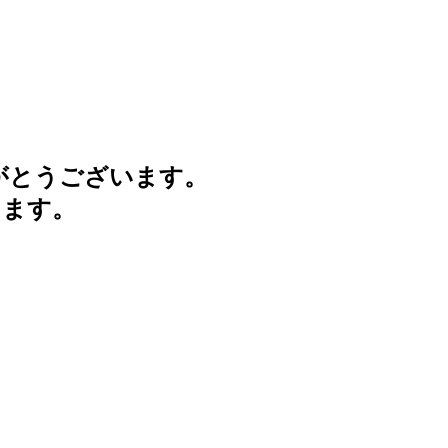
がとうございます。
けます。