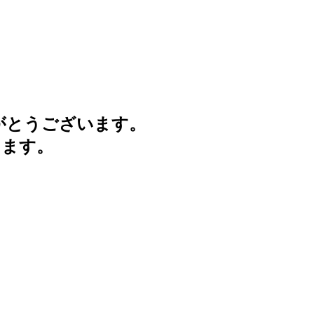
がとうございます。
けます。