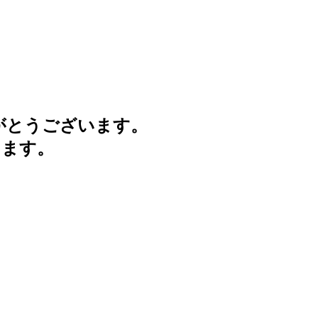
がとうございます。
けます。