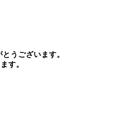
がとうございます。
けます。