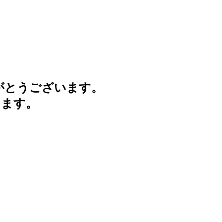
がとうございます。
けます。