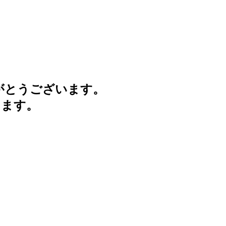
がとうございます。
けます。