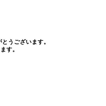
がとうございます。
けます。