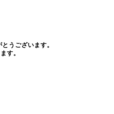
がとうございます。
けます。