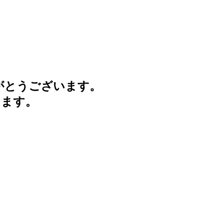
がとうございます。
けます。