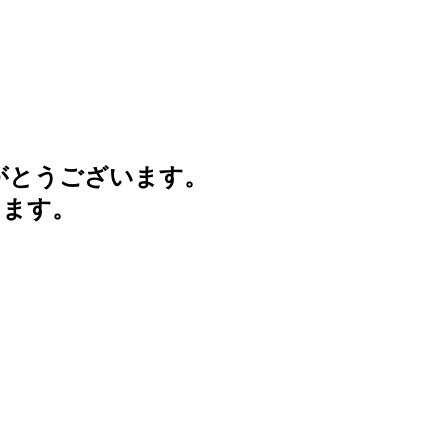
がとうございます。
けます。