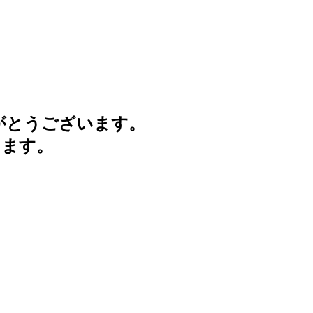
がとうございます。
けます。