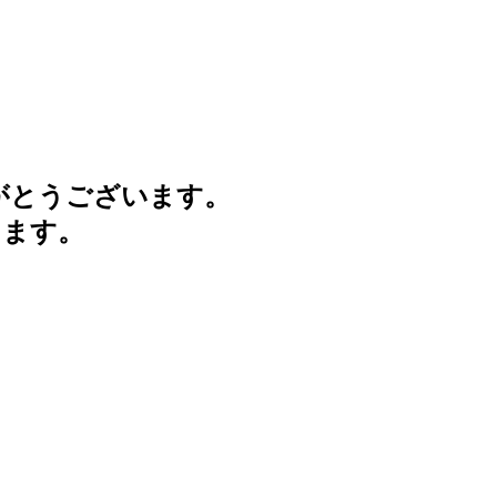
がとうございます。
けます。