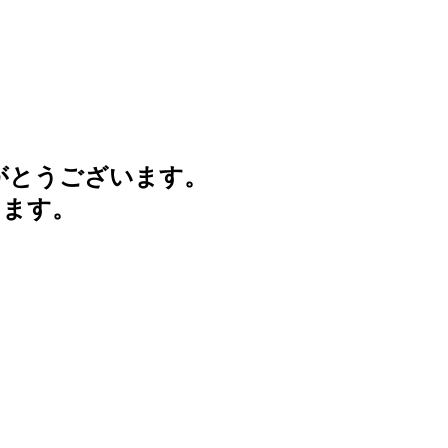
がとうございます。
けます。