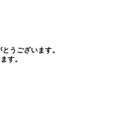
がとうございます。
けます。