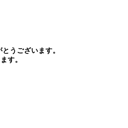
がとうございます。
けます。