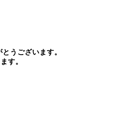
がとうございます。
けます。