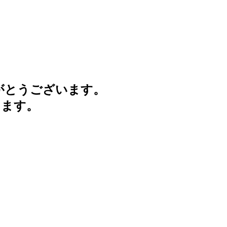
がとうございます。
けます。