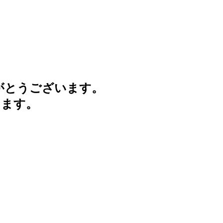
がとうございます。
けます。