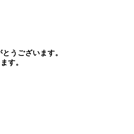
がとうございます。
けます。