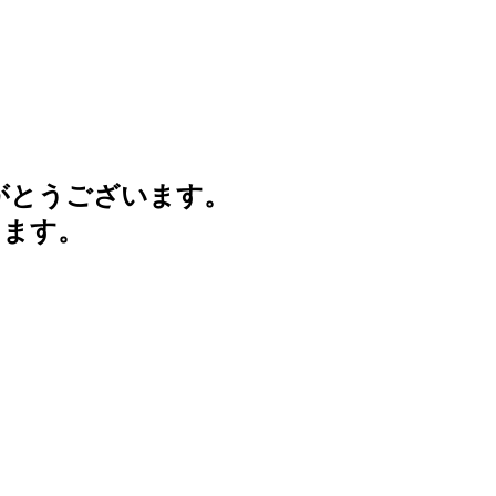
がとうございます。
けます。