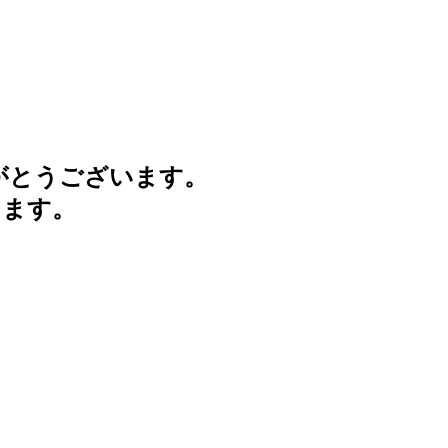
がとうございます。
けます。