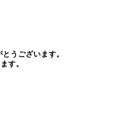
がとうございます。
けます。