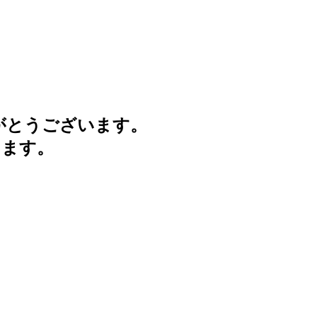
がとうございます。
けます。