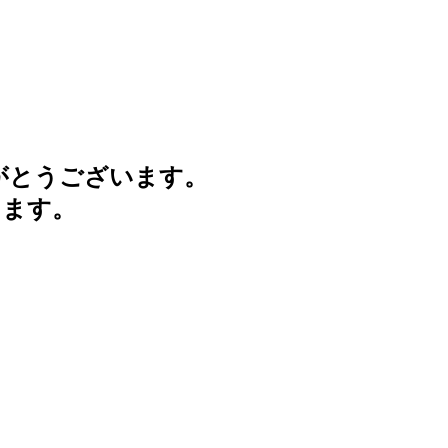
がとうございます。
けます。