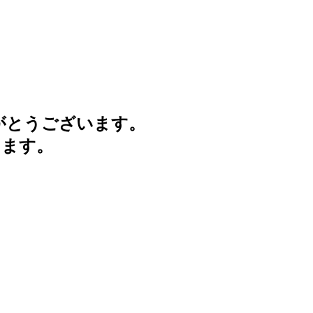
がとうございます。
けます。