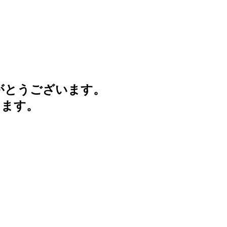
がとうございます。
けます。