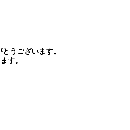
がとうございます。
けます。