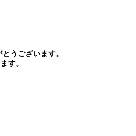
がとうございます。
けます。