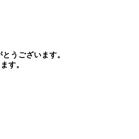
がとうございます。
けます。