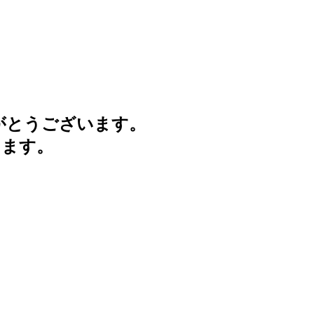
がとうございます。
けます。