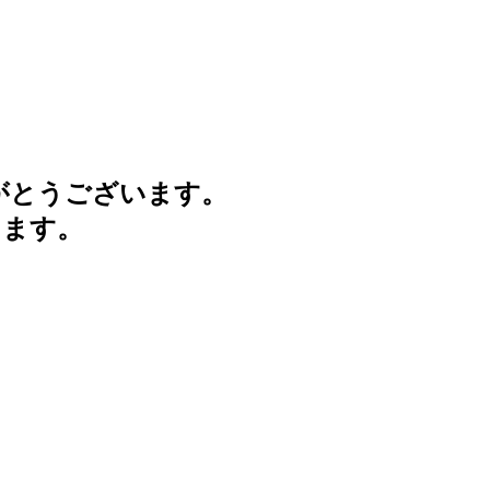
がとうございます。
けます。